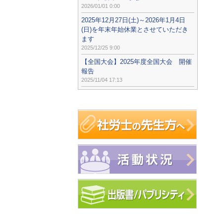
2026/01/01 0:00
2025年12月27日(土)～2026年1月4日
(日)を年末年始休業とさせていただき
ます
2025/12/25 9:00
【全国大会】2025年度全国大会 開催
報告
2025/11/04 17:13