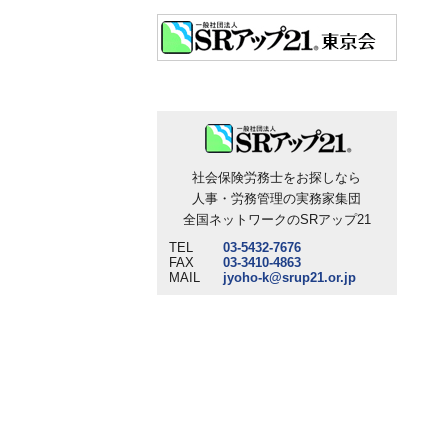
社会保険労務士をお探しなら
人事・労務管理の実務家集団
全国ネットワークのSRアップ21
TEL
03-5432-7676
FAX
03-3410-4863
MAIL
jyoho-k@srup21.or.jp