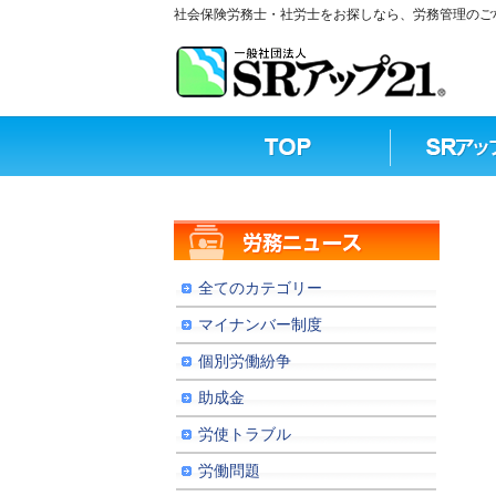
社会保険労務士・社労士をお探しなら、労務管理のご相
全てのカテゴリー
マイナンバー制度
個別労働紛争
助成金
労使トラブル
労働問題