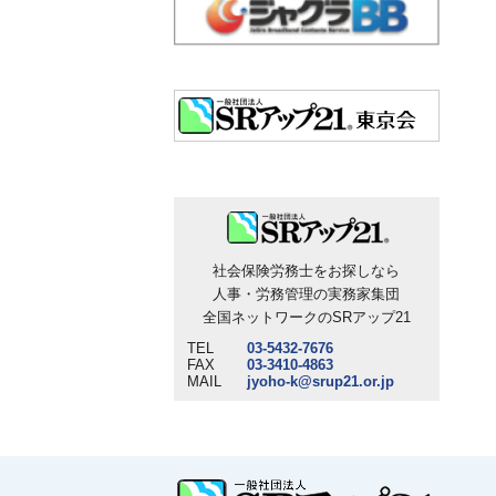
社会保険労務士をお探しなら
人事・労務管理の実務家集団
全国ネットワークのSRアップ21
TEL
03-5432-7676
FAX
03-3410-4863
MAIL
jyoho-k@srup21.or.jp