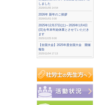
しました
2026/01/05 14:54
2026年 新年のご挨拶
2026/01/01 0:00
2025年12月27日(土)～2026年1月4日
(日)を年末年始休業とさせていただき
ます
2025/12/25 9:00
【全国大会】2025年度全国大会 開催
報告
2025/11/04 17:13