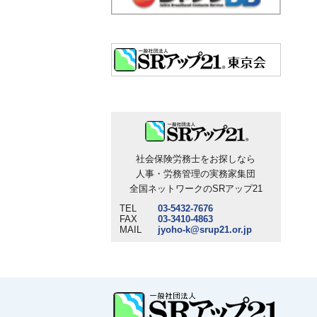
社会保険労務士をお探しなら
人事・労務管理の実務家集団
全国ネットワークのSRアップ21
TEL
03-5432-7676
FAX
03-3410-4863
MAIL
jyoho-k@srup21.or.jp