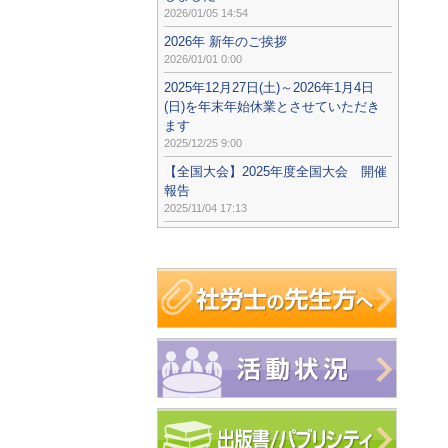
2026/01/05 14:54
2026年 新年のご挨拶
2026/01/01 0:00
2025年12月27日(土)～2026年1月4日
(日)を年末年始休業とさせていただき
ます
2025/12/25 9:00
【全国大会】2025年度全国大会 開催
報告
2025/11/04 17:13