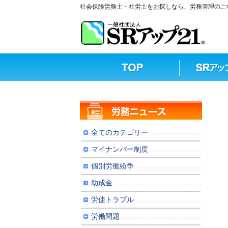
社会保険労務士・社労士をお探しなら、労務管理のご相
全てのカテゴリー
マイナンバー制度
個別労働紛争
助成金
労使トラブル
労働問題