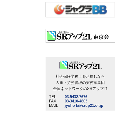
社会保険労務士をお探しなら
人事・労務管理の実務家集団
全国ネットワークのSRアップ21
TEL
03-5432-7676
FAX
03-3410-4863
MAIL
jyoho-k@srup21.or.jp