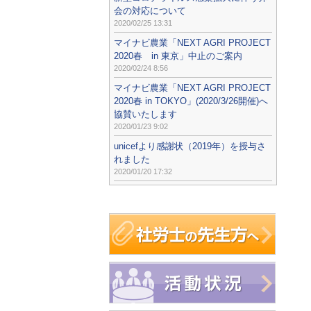
会の対応について
2020/02/25 13:31
マイナビ農業「NEXT AGRI PROJECT
2020春 in 東京」中止のご案内
2020/02/24 8:56
マイナビ農業「NEXT AGRI PROJECT
2020春 in TOKYO」(2020/3/26開催)へ
協賛いたします
2020/01/23 9:02
unicefより感謝状（2019年）を授与さ
れました
2020/01/20 17:32