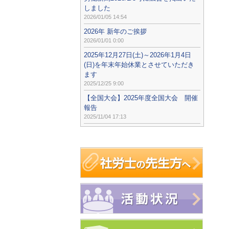
しました
2026/01/05 14:54
2026年 新年のご挨拶
2026/01/01 0:00
2025年12月27日(土)～2026年1月4日
(日)を年末年始休業とさせていただき
ます
2025/12/25 9:00
【全国大会】2025年度全国大会 開催
報告
2025/11/04 17:13