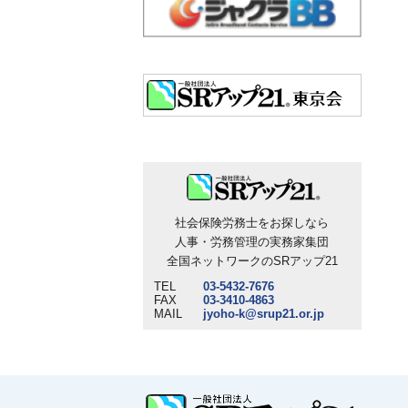
社会保険労務士をお探しなら
人事・労務管理の実務家集団
全国ネットワークのSRアップ21
TEL
03-5432-7676
FAX
03-3410-4863
MAIL
jyoho-k@srup21.or.jp