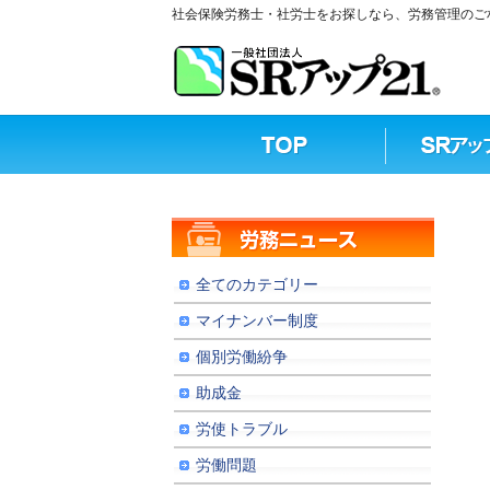
社会保険労務士・社労士をお探しなら、労務管理のご相
全てのカテゴリー
マイナンバー制度
個別労働紛争
助成金
労使トラブル
労働問題