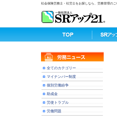
社会保険労務士・社労士をお探しなら、労務管理のご相
全てのカテゴリー
マイナンバー制度
個別労働紛争
助成金
労使トラブル
労働問題