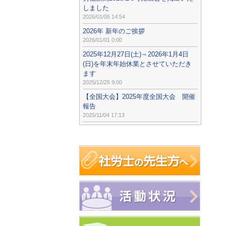
しました
2026/01/05 14:54
2026年 新年のご挨拶
2026/01/01 0:00
2025年12月27日(土)～2026年1月4日
(日)を年末年始休業とさせていただき
ます
2025/12/25 9:00
【全国大会】2025年度全国大会 開催
報告
2025/11/04 17:13