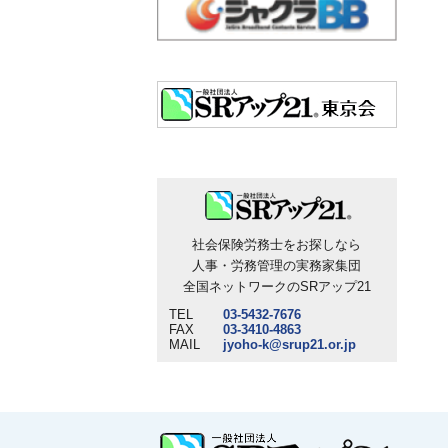
社会保険労務士をお探しなら
人事・労務管理の実務家集団
全国ネットワークのSRアップ21
TEL
03-5432-7676
FAX
03-3410-4863
MAIL
jyoho-k@srup21.or.jp