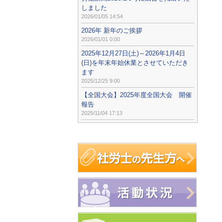
しました
2026/01/05 14:54
2026年 新年のご挨拶
2026/01/01 0:00
2025年12月27日(土)～2026年1月4日
(日)を年末年始休業とさせていただき
ます
2025/12/25 9:00
【全国大会】2025年度全国大会 開催
報告
2025/11/04 17:13