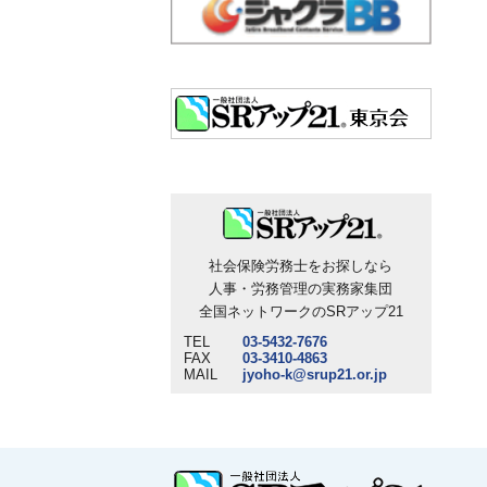
社会保険労務士をお探しなら
人事・労務管理の実務家集団
全国ネットワークのSRアップ21
TEL
03-5432-7676
FAX
03-3410-4863
MAIL
jyoho-k@srup21.or.jp