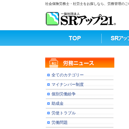
社会保険労務士・社労士をお探しなら、労務管理のご相
全てのカテゴリー
マイナンバー制度
個別労働紛争
助成金
労使トラブル
労働問題