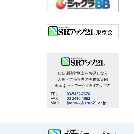
社会保険労務士をお探しなら
人事・労務管理の実務家集団
全国ネットワークのSRアップ21
TEL
03-5432-7676
FAX
03-3410-4863
MAIL
jyoho-k@srup21.or.jp