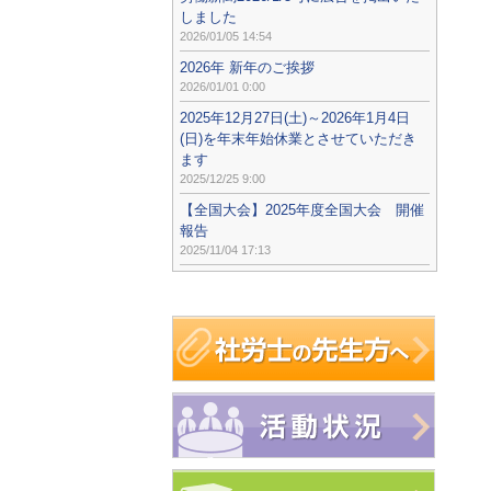
しました
2026/01/05 14:54
2026年 新年のご挨拶
2026/01/01 0:00
2025年12月27日(土)～2026年1月4日
(日)を年末年始休業とさせていただき
ます
2025/12/25 9:00
【全国大会】2025年度全国大会 開催
報告
2025/11/04 17:13