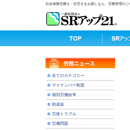
社会保険労務士・社労士をお探しなら、労務管理のご相
全てのカテゴリー
マイナンバー制度
個別労働紛争
助成金
労使トラブル
労働問題