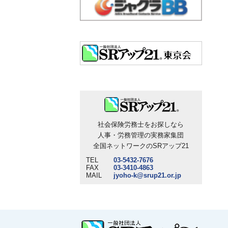
社会保険労務士をお探しなら
人事・労務管理の実務家集団
全国ネットワークのSRアップ21
TEL
03-5432-7676
FAX
03-3410-4863
MAIL
jyoho-k@srup21.or.jp