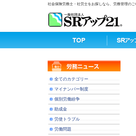
社会保険労務士・社労士をお探しなら、労務管理のご相
全てのカテゴリー
マイナンバー制度
個別労働紛争
助成金
労使トラブル
労働問題