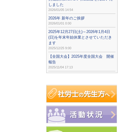
しました
2026/01/05 14:54
2026年 新年のご挨拶
2026/01/01 0:00
2025年12月27日(土)～2026年1月4日
(日)を年末年始休業とさせていただき
ます
2025/12/25 9:00
【全国大会】2025年度全国大会 開催
報告
2025/11/04 17:13