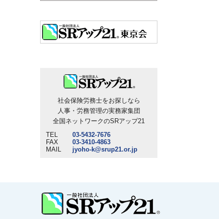
社会保険労務士をお探しなら
人事・労務管理の実務家集団
全国ネットワークのSRアップ21
TEL
03-5432-7676
FAX
03-3410-4863
MAIL
jyoho-k@srup21.or.jp