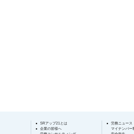
SRアップ21とは
労務ニュース
企業の皆様へ
マイナンバー