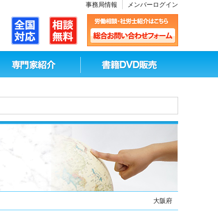
事務局情報
メンバーログイン
大阪府