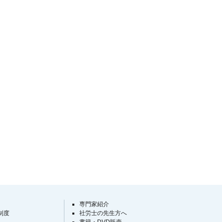
専門家紹介
制度
社労士の先生方へ