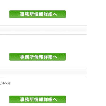
ビル5 階