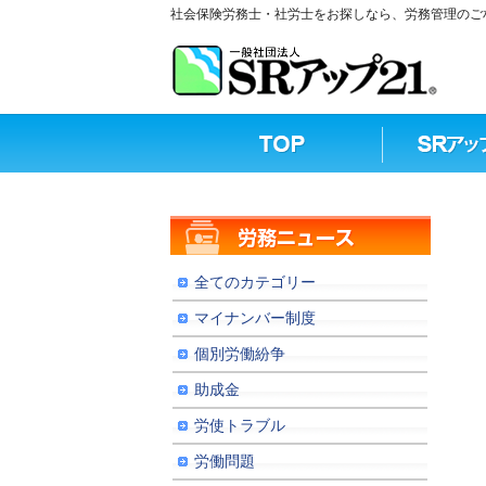
社会保険労務士・社労士をお探しなら、労務管理のご相
全てのカテゴリー
マイナンバー制度
個別労働紛争
助成金
労使トラブル
労働問題