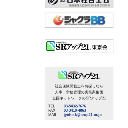
社会保険労務士をお探しなら
人事・労務管理の実務家集団
全国ネットワークのSRアップ21
TEL
03-5432-7676
FAX
03-3410-4863
MAIL
jyoho-k@srup21.or.jp