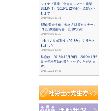
マイナビ農業「北海道スマート農業
SUMMIT」(2019/6/12開催)へ協賛いた
します
2019/05/20 11:31
SR山梨会主催「働き方対策セミナー」
IN 2019開催報告（2019/3/26）
2019/04/09 11:30
unicefより感謝状（2018年）を授与さ
れました
2019/01/21 13:39
弊会は、2018年12月29日～2019年1月6
日を年末年始休業とさせていただきま
す。
2018/12/28 14:43