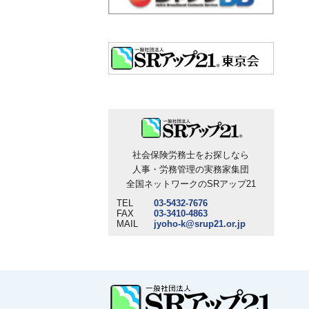
社会保険労務士をお探しなら
人事・労務管理の実務家集団
全国ネットワークのSRアップ21
TEL
03-5432-7676
FAX
03-3410-4863
MAIL
jyoho-k@srup21.or.jp