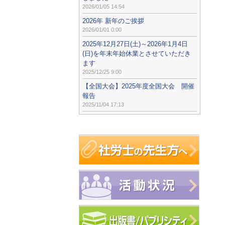
2026/01/05 14:54
2026年 新年のご挨拶
2026/01/01 0:00
2025年12月27日(土)～2026年1月4日
(日)を年末年始休業とさせていただき
ます
2025/12/25 9:00
【全国大会】2025年度全国大会 開催
報告
2025/11/04 17:13