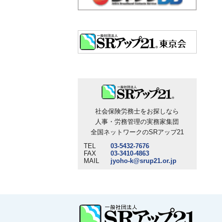
社会保険労務士をお探しなら
人事・労務管理の実務家集団
全国ネットワークのSRアップ21
TEL
03-5432-7676
FAX
03-3410-4863
MAIL
jyoho-k@srup21.or.jp