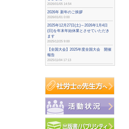
2026/01/05 14:54
2026年 新年のご挨拶
2026/01/01 0:00
2025年12月27日(土)～2026年1月4日
(日)を年末年始休業とさせていただき
ます
2025/12/25 9:00
【全国大会】2025年度全国大会 開催
報告
2025/11/04 17:13