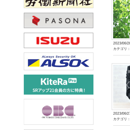
2023/06/2
カテゴリ
2023/06/2
カテゴリ