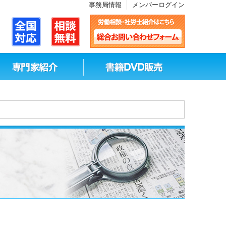
事務局情報
メンバーログイン