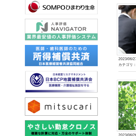
2023/06/2
カテゴリ
2023/06/2