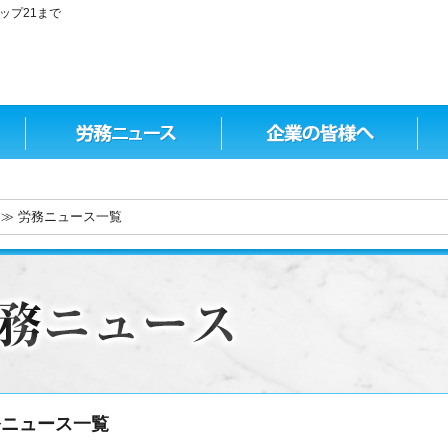
ップ21まで
≫ 労務ニュース一覧
務ニュース一覧