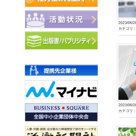
2023/06/2
カテゴリ
2023/06/2
カテゴリ