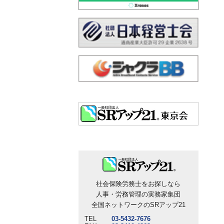
社会保険労務士をお探しなら
人事・労務管理の実務家集団
全国ネットワークのSRアップ21
TEL
03-5432-7676