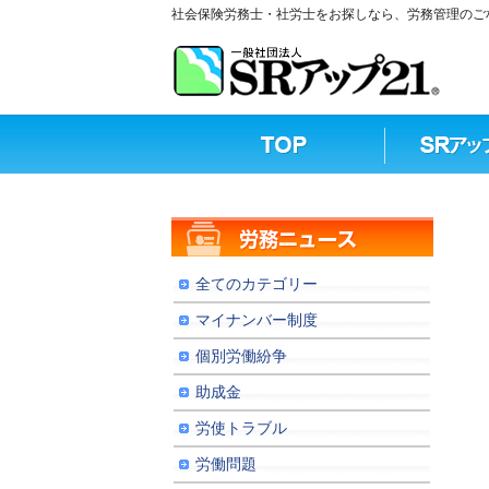
社会保険労務士・社労士をお探しなら、労務管理のご相
全てのカテゴリー
マイナンバー制度
個別労働紛争
助成金
労使トラブル
労働問題