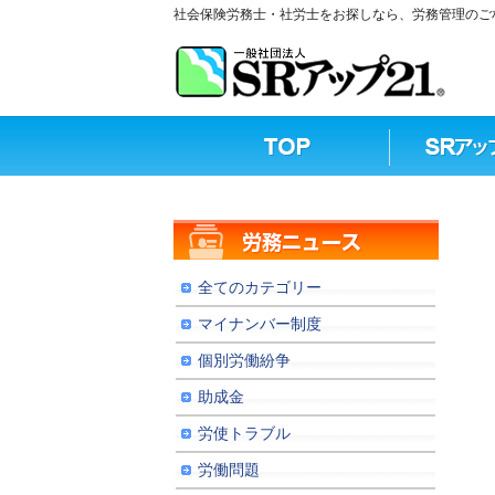
社会保険労務士・社労士をお探しなら、労務管理のご相
全てのカテゴリー
マイナンバー制度
個別労働紛争
助成金
労使トラブル
労働問題