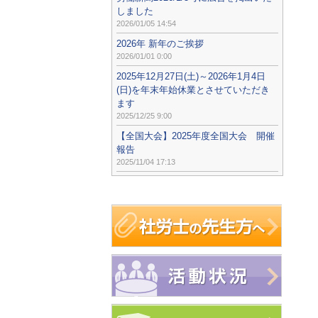
しました
2026/01/05 14:54
2026年 新年のご挨拶
2026/01/01 0:00
2025年12月27日(土)～2026年1月4日
(日)を年末年始休業とさせていただき
ます
2025/12/25 9:00
【全国大会】2025年度全国大会 開催
報告
2025/11/04 17:13