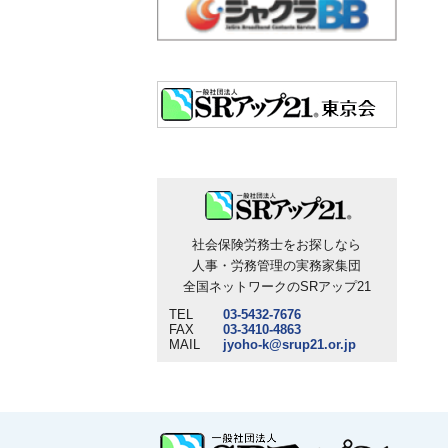
社会保険労務士をお探しなら
人事・労務管理の実務家集団
全国ネットワークのSRアップ21
TEL
03-5432-7676
FAX
03-3410-4863
MAIL
jyoho-k@srup21.or.jp