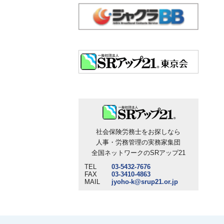
社会保険労務士をお探しなら
人事・労務管理の実務家集団
全国ネットワークのSRアップ21
TEL
03-5432-7676
FAX
03-3410-4863
MAIL
jyoho-k@srup21.or.jp