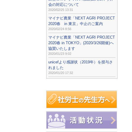
会の対応について
2020/02/25 13:31
マイナビ農業「NEXT AGRI PROJECT
2020春 in 東京」中止のご案内
2020/02/24 8:56
マイナビ農業「NEXT AGRI PROJECT
2020春 in TOKYO」(2020/3/26開催)へ
協賛いたします
2020/01/23 9:02
unicefより感謝状（2019年）を授与さ
れました
2020/01/20 17:32