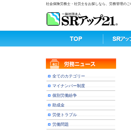
社会保険労務士・社労士をお探しなら、労務管理のご相
全てのカテゴリー
マイナンバー制度
個別労働紛争
助成金
労使トラブル
労働問題