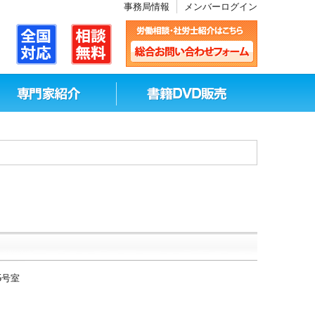
事務局情報
メンバーログイン
5号室