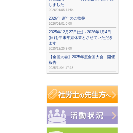
しました
2026/01/05 14:54
2026年 新年のご挨拶
2026/01/01 0:00
2025年12月27日(土)～2026年1月4日
(日)を年末年始休業とさせていただき
ます
2025/12/25 9:00
【全国大会】2025年度全国大会 開催
報告
2025/11/04 17:13