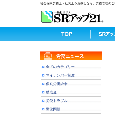
社会保険労務士・社労士をお探しなら、労務管理のご相
全てのカテゴリー
マイナンバー制度
個別労働紛争
助成金
労使トラブル
労働問題