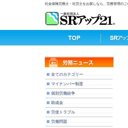
社会保険労務士・社労士をお探しなら、労務管理のご相
全てのカテゴリー
マイナンバー制度
個別労働紛争
助成金
労使トラブル
労働問題