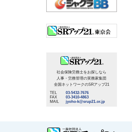
社会保険労務士をお探しなら
人事・労務管理の実務家集団
全国ネットワークのSRアップ21
TEL
03-5432-7676
FAX
03-3410-4863
MAIL
jyoho-k@srup21.or.jp