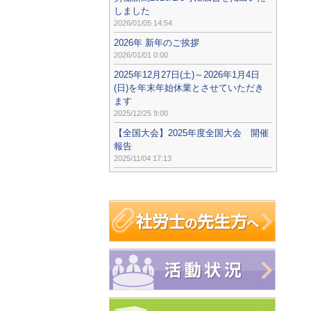
しました
2026/01/05 14:54
2026年 新年のご挨拶
2026/01/01 0:00
2025年12月27日(土)～2026年1月4日
(日)を年末年始休業とさせていただき
ます
2025/12/25 9:00
【全国大会】2025年度全国大会 開催
報告
2025/11/04 17:13