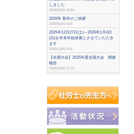
しました
2026/01/05 14:54
2026年 新年のご挨拶
2026/01/01 0:00
2025年12月27日(土)～2026年1月4日
(日)を年末年始休業とさせていただき
ます
2025/12/25 9:00
【全国大会】2025年度全国大会 開催
報告
2025/11/04 17:13