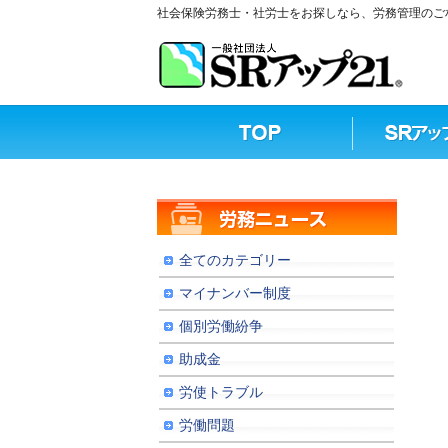
社会保険労務士・社労士をお探しなら、労務管理のご相
全てのカテゴリー
マイナンバー制度
個別労働紛争
助成金
労使トラブル
労働問題