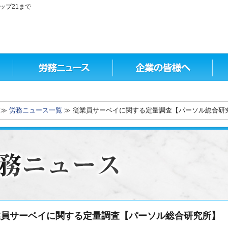
ップ21まで
≫
労務ニュース一覧
≫ 従業員サーベイに関する定量調査【パーソル総合研
業員サーベイに関する定量調査【パーソル総合研究所】