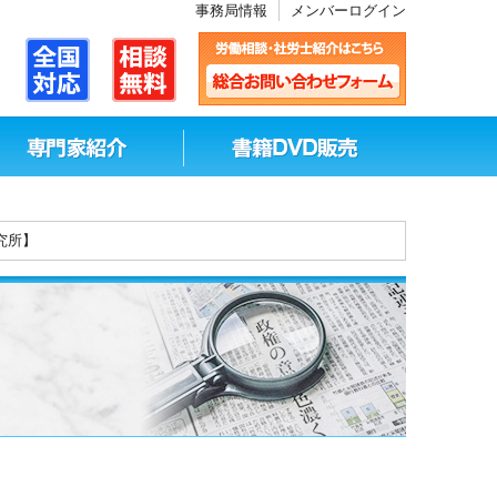
事務局情報
メンバーログイン
究所】