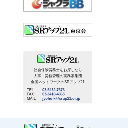
社会保険労務士をお探しなら
人事・労務管理の実務家集団
全国ネットワークのSRアップ21
TEL
03-5432-7676
FAX
03-3410-4863
MAIL
jyoho-k@srup21.or.jp