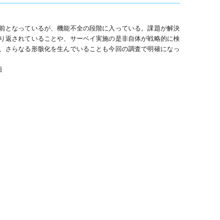
前となっているが、機能不全の段階に入っている。課題が解決
り返されていることや、サーベイ実施の是非自体が戦略的に検
、さらなる形骸化を生んでいることも今回の調査で明確になっ
日