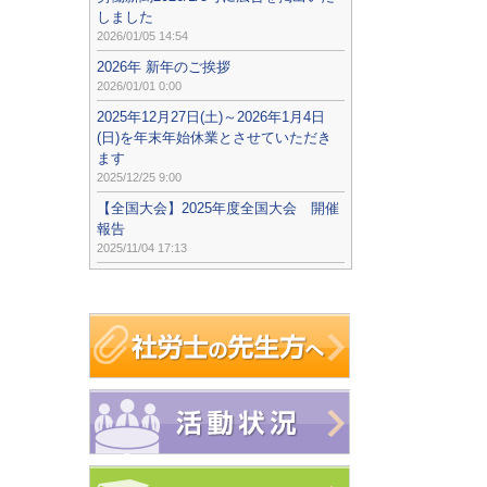
しました
2026/01/05 14:54
2026年 新年のご挨拶
2026/01/01 0:00
2025年12月27日(土)～2026年1月4日
(日)を年末年始休業とさせていただき
ます
2025/12/25 9:00
【全国大会】2025年度全国大会 開催
報告
2025/11/04 17:13